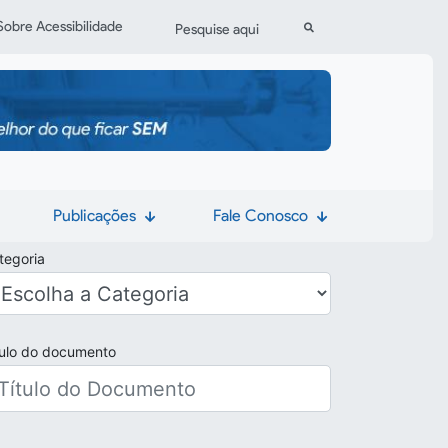
Sobre Acessibilidade
Pesquisar
Publicações
Fale Conosco
tegoria
tulo do documento