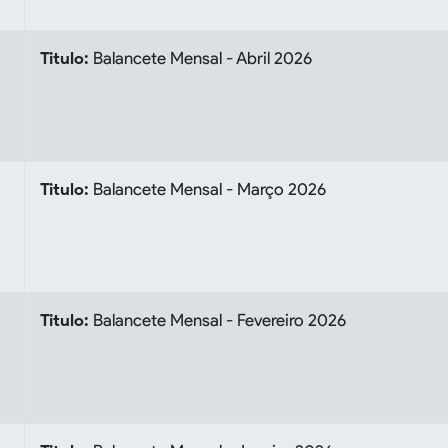
Titulo:
Balancete Mensal - Abril 2026
Titulo:
Balancete Mensal - Março 2026
Titulo:
Balancete Mensal - Fevereiro 2026