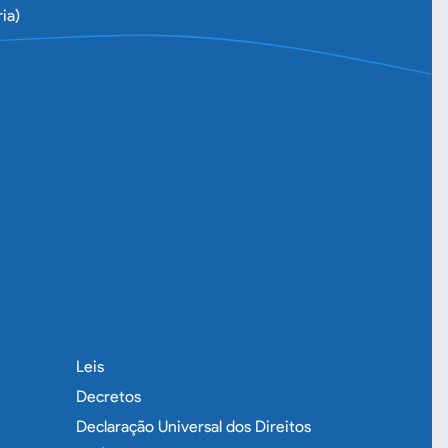
ia)
Leis
Decretos
Declaração Universal dos Direitos