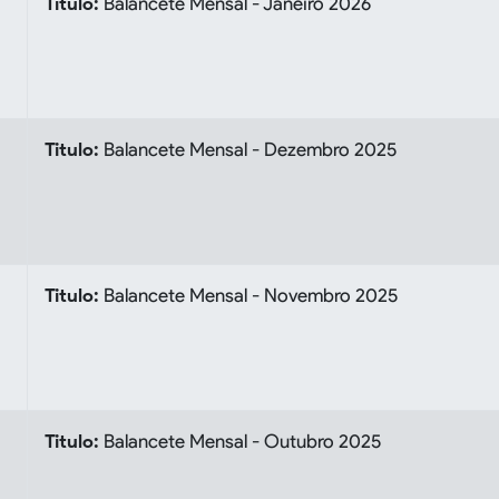
Titulo:
Balancete Mensal - Janeiro 2026
Titulo:
Balancete Mensal - Dezembro 2025
Titulo:
Balancete Mensal - Novembro 2025
Titulo:
Balancete Mensal - Outubro 2025