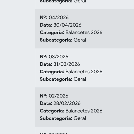
Subcategoria:
Geral
Nº:
04/2026
Data:
30/04/2026
Categoria:
Balancetes 2026
Subcategoria:
Geral
Nº:
03/2026
Data:
31/03/2026
Categoria:
Balancetes 2026
Subcategoria:
Geral
Nº:
02/2026
Data:
28/02/2026
Categoria:
Balancetes 2026
Subcategoria:
Geral