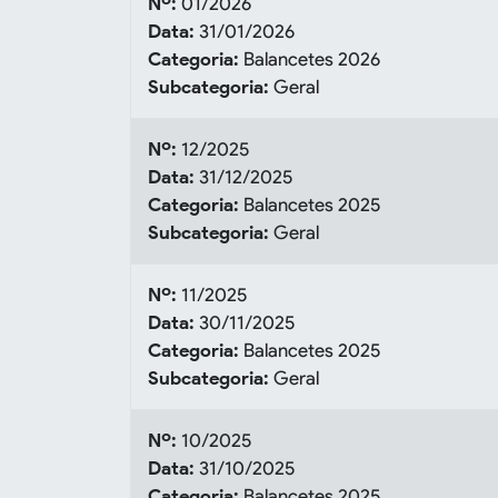
Nº:
01/2026
Data:
31/01/2026
Categoria:
Balancetes 2026
Subcategoria:
Geral
Nº:
12/2025
Data:
31/12/2025
Categoria:
Balancetes 2025
Subcategoria:
Geral
Nº:
11/2025
Data:
30/11/2025
Categoria:
Balancetes 2025
Subcategoria:
Geral
Nº:
10/2025
Data:
31/10/2025
Categoria:
Balancetes 2025