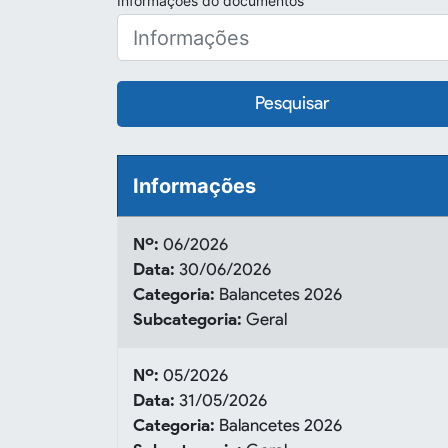
Informações do documentos
Pesquisar
Informações
Nº:
06/2026
Data:
30/06/2026
Categoria:
Balancetes 2026
Subcategoria:
Geral
Nº:
05/2026
Data:
31/05/2026
Categoria:
Balancetes 2026