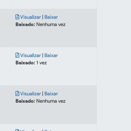
Visualizar
|
Baixar
Baixado:
Nenhuma vez
Visualizar
|
Baixar
Baixado:
1 vez
Visualizar
|
Baixar
Baixado:
Nenhuma vez