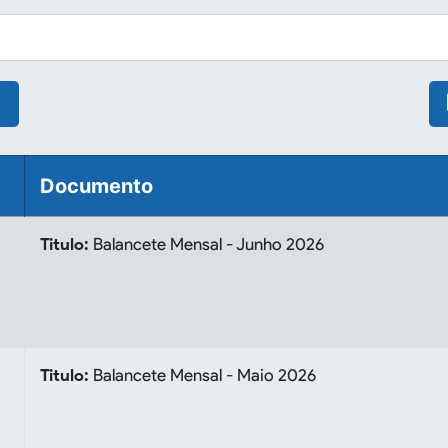
Documento
Titulo:
Balancete Mensal - Junho 2026
Titulo:
Balancete Mensal - Maio 2026