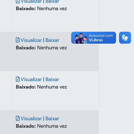
Visualizar
|
Baixar
Baixado:
Nenhuma vez
Visualizar
|
Baixar
Baixado:
Nenhuma vez
Visualizar
|
Baixar
Baixado:
Nenhuma vez
Visualizar
|
Baixar
Baixado:
Nenhuma vez