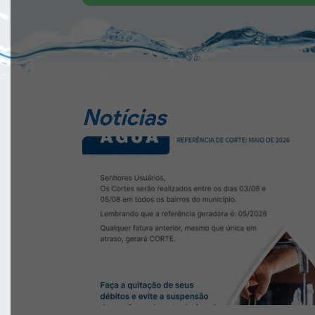
Notícias