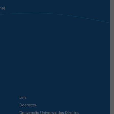
ia)
Leis
Decretos
Declaração Universal dos Direitos