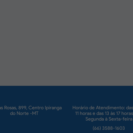
s Rosas, 899, Centro Ipiranga
Horário de Atendimento: das
do Norte -MT
11 horas e das 13 às 17 horas
Segunda à Sexta-feira
(66) 3588-1603