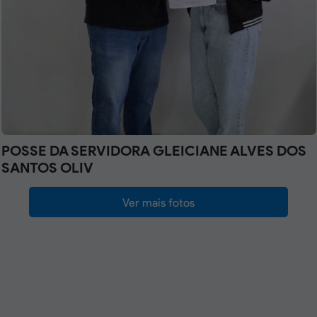
POSSE DA SERVIDORA GLEICIANE ALVES DOS
SANTOS OLIV
Ver mais fotos