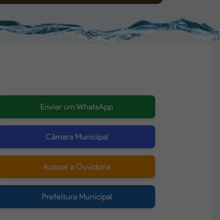
Enviar um WhatsApp
Câmara Municipal
Acesse a Ouvidoria
Prefeitura Municipal