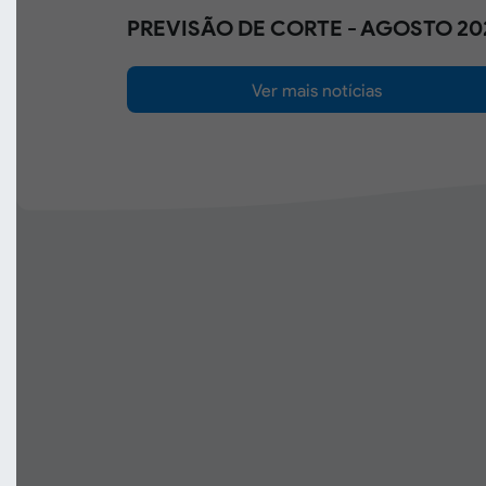
PREVISÃO DE CORTE - AGOSTO 20
Ver mais notícias