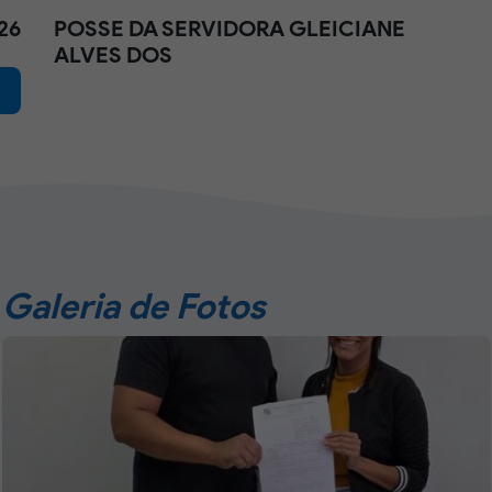
26
POSSE DA SERVIDORA GLEICIANE
ALVES DOS
Galeria de Fotos